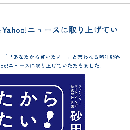
ahoo!ニュースに取り上げてい
位！ 『「あなたから買いたい！」と言われる熱狂顧客
oo!ニュースに取り上げていただきました!