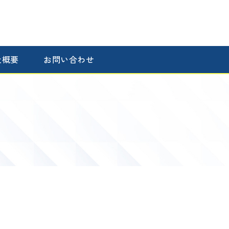
社概要
お問い合わせ