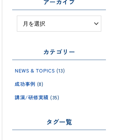
アーカイブ
カテゴリー
NEWS & TOPICS
(13)
成功事例
(8)
講演/研修実績
(35)
タグ一覧