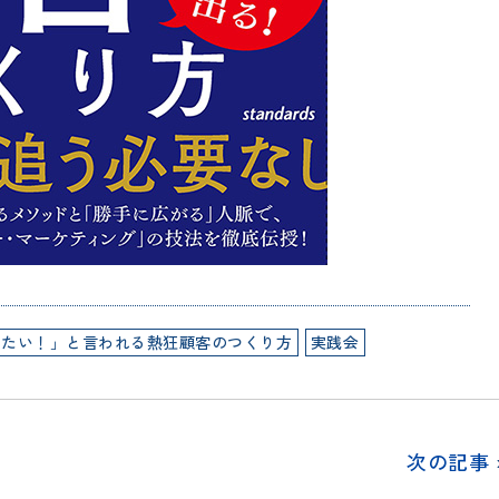
いたい！」と言われる熱狂顧客のつくり方
実践会
次の記事