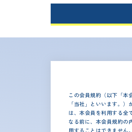
この会員規約（以下「本
「当社」といいます。）
は、本会員を利用する全
なる前に、本会員規約の
用することはできません