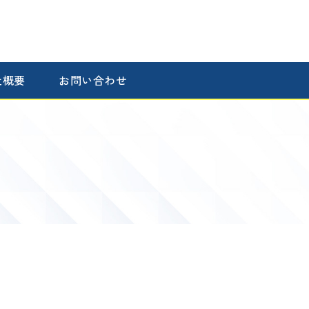
社概要
お問い合わせ