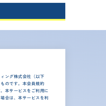
ティング株式会社（以下
るものです。本会員規約
す。本サービスをご利用に
い場合は、本サービスを利