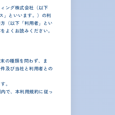
ティング株式会社（以下
ビス」といいます。）の利
の方（以下「利用者」とい
容をよくお読みください。
端末の種類を問わず、ま
条件及び当社と利用者との
ます。
囲内で、本利用規約に従っ