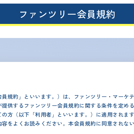
ファンツリー会員規約
会員規約」といいます。）は、ファンツリー・マーケ
が提供するファンツリー会員規約に関する条件を定め
ての方（以下「利用者」といいます。）に適用されま
内容をよくお読みください。本会員規約に同意されな
。