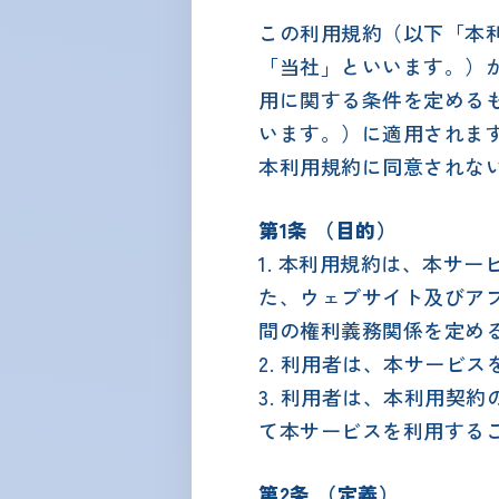
この利用規約（以下「本
「当社」といいます。）が
用に関する条件を定める
います。）に適用されま
本利用規約に同意されな
第1条 （目的）
1. 本利用規約は、本サ
た、ウェブサイト及びア
間の権利義務関係を定め
2. 利用者は、本サービ
3. 利用者は、本利用契
て本サービスを利用する
第2条 （定義）