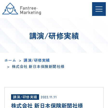
講演/研修実績
ホーム
講演/研修実績
株式会社 新日本保険新聞社様
講演/研修実績
2022.11.11
株式会社 新日本保険新聞社様