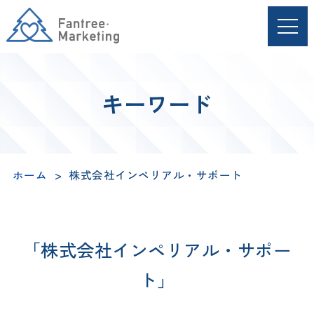
キーワード
ホーム
株式会社インペリアル・サポート
「株式会社インペリアル・サポー
ト」